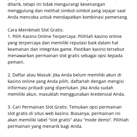
ditarik, tetapi ini tidak mengurangi kesenangan
menggulung dan melihat simbol-simbol yang sejajar saat
Anda mencoba untuk mendapatkan kombinasi pemenang.
Cara Menikmati Slot Gratis:
1. Pilih Kasino Online Terpercaya: Pilihlah kasino online
yang terpercaya dan memiliki reputasi baik dalam hal
keamanan dan integritas game. Pastikan kasino tersebut
menawarkan permainan slot gratis sebagai opsi kepada
pemain.
2. Daftar atau Masuk: Jika Anda belum memiliki akun di
kasino online yang Anda pilih, daftarlah dengan mengisi
informasi pribadi yang diperlukan. Jika Anda sudah
memiliki akun, masuklah menggunakan kredensial Anda.
3. Cari Permainan Slot Gratis: Temukan opsi permainan
slot gratis di situs web kasino. Biasanya, permainan ini
akan memiliki label “slot gratis” atau “mode demo”. Pilihlah
permainan yang menarik bagi Anda.