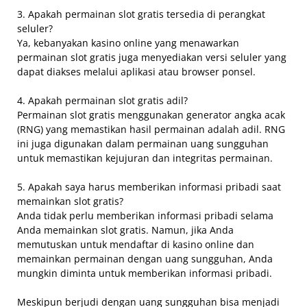
3. Apakah permainan slot gratis tersedia di perangkat
seluler?
Ya, kebanyakan kasino online yang menawarkan
permainan slot gratis juga menyediakan versi seluler yang
dapat diakses melalui aplikasi atau browser ponsel.
4. Apakah permainan slot gratis adil?
Permainan slot gratis menggunakan generator angka acak
(RNG) yang memastikan hasil permainan adalah adil. RNG
ini juga digunakan dalam permainan uang sungguhan
untuk memastikan kejujuran dan integritas permainan.
5. Apakah saya harus memberikan informasi pribadi saat
memainkan slot gratis?
Anda tidak perlu memberikan informasi pribadi selama
Anda memainkan slot gratis. Namun, jika Anda
memutuskan untuk mendaftar di kasino online dan
memainkan permainan dengan uang sungguhan, Anda
mungkin diminta untuk memberikan informasi pribadi.
Meskipun berjudi dengan uang sungguhan bisa menjadi