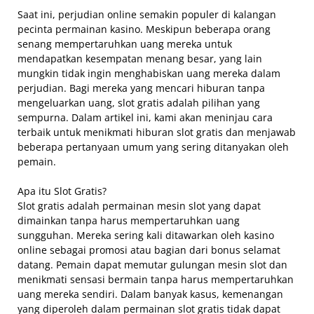
Saat ini, perjudian online semakin populer di kalangan
pecinta permainan kasino. Meskipun beberapa orang
senang mempertaruhkan uang mereka untuk
mendapatkan kesempatan menang besar, yang lain
mungkin tidak ingin menghabiskan uang mereka dalam
perjudian. Bagi mereka yang mencari hiburan tanpa
mengeluarkan uang, slot gratis adalah pilihan yang
sempurna. Dalam artikel ini, kami akan meninjau cara
terbaik untuk menikmati hiburan slot gratis dan menjawab
beberapa pertanyaan umum yang sering ditanyakan oleh
pemain.
Apa itu Slot Gratis?
Slot gratis adalah permainan mesin slot yang dapat
dimainkan tanpa harus mempertaruhkan uang
sungguhan. Mereka sering kali ditawarkan oleh kasino
online sebagai promosi atau bagian dari bonus selamat
datang. Pemain dapat memutar gulungan mesin slot dan
menikmati sensasi bermain tanpa harus mempertaruhkan
uang mereka sendiri. Dalam banyak kasus, kemenangan
yang diperoleh dalam permainan slot gratis tidak dapat