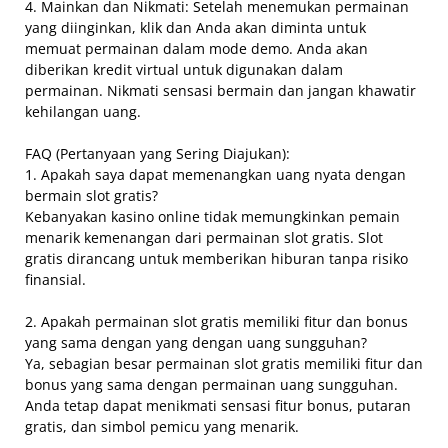
4. Mainkan dan Nikmati: Setelah menemukan permainan
yang diinginkan, klik dan Anda akan diminta untuk
memuat permainan dalam mode demo. Anda akan
diberikan kredit virtual untuk digunakan dalam
permainan. Nikmati sensasi bermain dan jangan khawatir
kehilangan uang.
FAQ (Pertanyaan yang Sering Diajukan):
1. Apakah saya dapat memenangkan uang nyata dengan
bermain slot gratis?
Kebanyakan kasino online tidak memungkinkan pemain
menarik kemenangan dari permainan slot gratis. Slot
gratis dirancang untuk memberikan hiburan tanpa risiko
finansial.
2. Apakah permainan slot gratis memiliki fitur dan bonus
yang sama dengan yang dengan uang sungguhan?
Ya, sebagian besar permainan slot gratis memiliki fitur dan
bonus yang sama dengan permainan uang sungguhan.
Anda tetap dapat menikmati sensasi fitur bonus, putaran
gratis, dan simbol pemicu yang menarik.