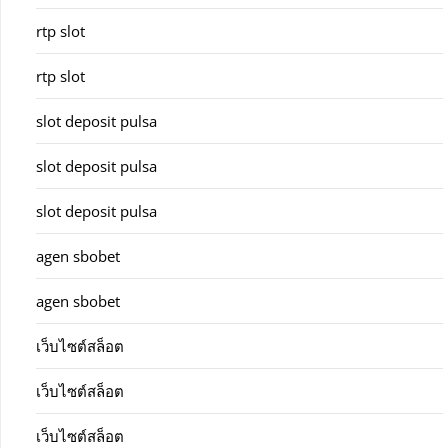
rtp slot
rtp slot
slot deposit pulsa
slot deposit pulsa
slot deposit pulsa
agen sbobet
agen sbobet
เว็บไซต์สล็อต
เว็บไซต์สล็อต
เว็บไซต์สล็อต