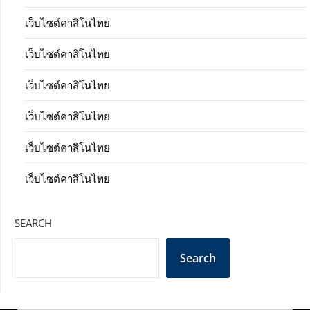
เว็บไซต์คาสิโนไทย
เว็บไซต์คาสิโนไทย
เว็บไซต์คาสิโนไทย
เว็บไซต์คาสิโนไทย
เว็บไซต์คาสิโนไทย
เว็บไซต์คาสิโนไทย
SEARCH
Search