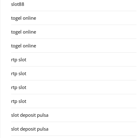
slot88
togel online
togel online
togel online
rtp slot
rtp slot
rtp slot
rtp slot
slot deposit pulsa
slot deposit pulsa