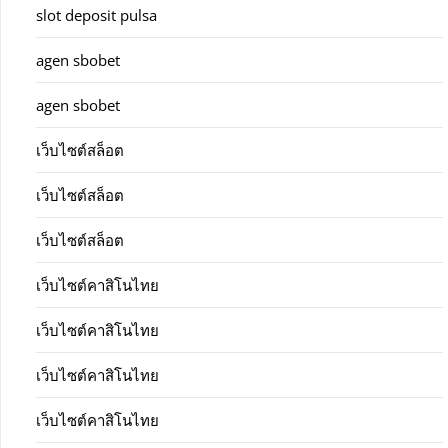
slot deposit pulsa
agen sbobet
agen sbobet
เว็บไซต์สล็อต
เว็บไซต์สล็อต
เว็บไซต์สล็อต
เว็บไซต์คาสิโนไทย
เว็บไซต์คาสิโนไทย
เว็บไซต์คาสิโนไทย
เว็บไซต์คาสิโนไทย