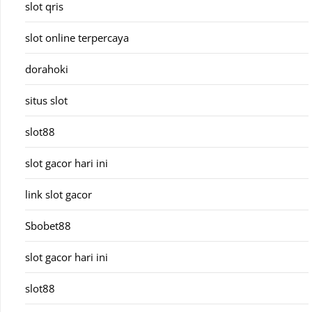
slot qris
slot online terpercaya
dorahoki
situs slot
slot88
slot gacor hari ini
link slot gacor
Sbobet88
slot gacor hari ini
slot88