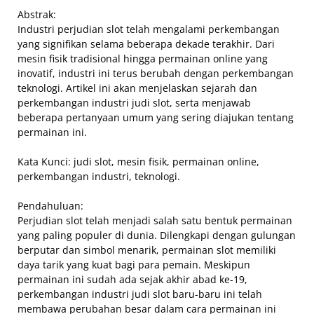
Abstrak:
Industri perjudian slot telah mengalami perkembangan
yang signifikan selama beberapa dekade terakhir. Dari
mesin fisik tradisional hingga permainan online yang
inovatif, industri ini terus berubah dengan perkembangan
teknologi. Artikel ini akan menjelaskan sejarah dan
perkembangan industri judi slot, serta menjawab
beberapa pertanyaan umum yang sering diajukan tentang
permainan ini.
Kata Kunci: judi slot, mesin fisik, permainan online,
perkembangan industri, teknologi.
Pendahuluan:
Perjudian slot telah menjadi salah satu bentuk permainan
yang paling populer di dunia. Dilengkapi dengan gulungan
berputar dan simbol menarik, permainan slot memiliki
daya tarik yang kuat bagi para pemain. Meskipun
permainan ini sudah ada sejak akhir abad ke-19,
perkembangan industri judi slot baru-baru ini telah
membawa perubahan besar dalam cara permainan ini