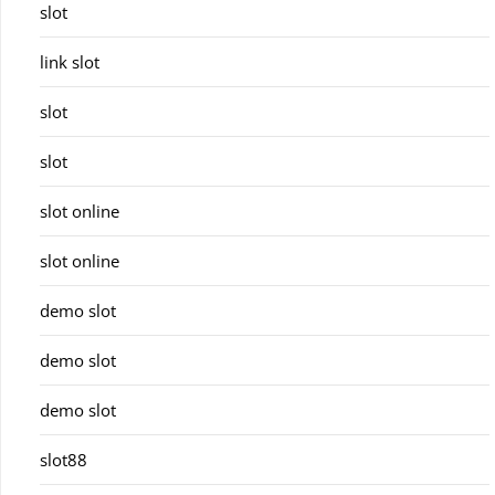
slot
link slot
slot
slot
slot online
slot online
demo slot
demo slot
demo slot
slot88