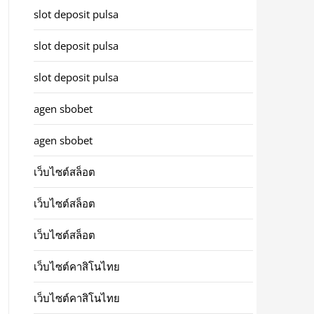
slot deposit pulsa
slot deposit pulsa
slot deposit pulsa
agen sbobet
agen sbobet
เว็บไซต์สล็อต
เว็บไซต์สล็อต
เว็บไซต์สล็อต
เว็บไซต์คาสิโนไทย
เว็บไซต์คาสิโนไทย