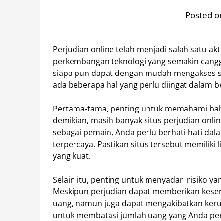
Posted on
Perjudian online telah menjadi salah satu ak
perkembangan teknologi yang semakin cangg
siapa pun dapat dengan mudah mengakses si
ada beberapa hal yang perlu diingat dalam be
Pertama-tama, penting untuk memahami bahwa
demikian, masih banyak situs perjudian onli
sebagai pemain, Anda perlu berhati-hati dal
terpercaya. Pastikan situs tersebut memiliki
yang kuat.
Selain itu, penting untuk menyadari risiko y
Meskipun perjudian dapat memberikan kes
uang, namun juga dapat mengakibatkan kerugi
untuk membatasi jumlah uang yang Anda per