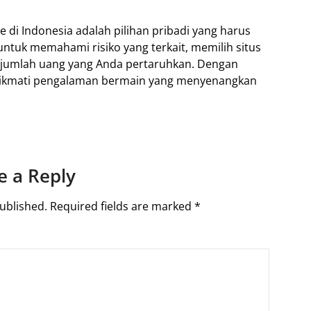
 di Indonesia adalah pilihan pribadi yang harus
ntuk memahami risiko yang terkait, memilih situs
 jumlah uang yang Anda pertaruhkan. Dengan
enikmati pengalaman bermain yang menyenangkan
e a Reply
ublished.
Required fields are marked
*