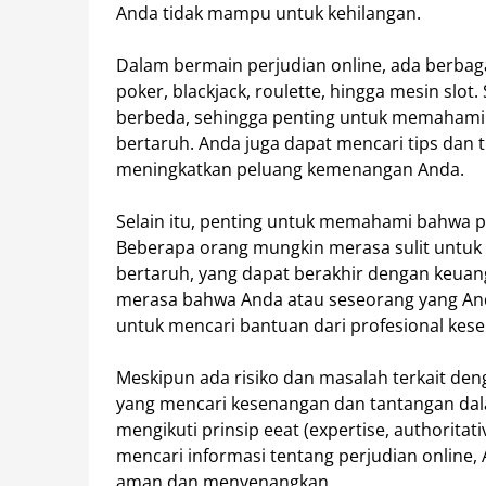
Anda tidak mampu untuk kehilangan.
Dalam bermain perjudian online, ada berbaga
poker, blackjack, roulette, hingga mesin slot
berbeda, sehingga penting untuk memahami
bertaruh. Anda juga dapat mencari tips dan tr
meningkatkan peluang kemenangan Anda.
Selain itu, penting untuk memahami bahwa p
Beberapa orang mungkin merasa sulit untuk
bertaruh, yang dapat berakhir dengan keuan
merasa bahwa Anda atau seseorang yang And
untuk mencari bantuan dari profesional kes
Meskipun ada risiko dan masalah terkait de
yang mencari kesenangan dan tantangan da
mengikuti prinsip eeat (expertise, authoritat
mencari informasi tentang perjudian online
aman dan menyenangkan.