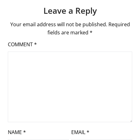
Leave a Reply
Your email address will not be published.
Required
fields are marked
*
COMMENT
*
NAME
*
EMAIL
*