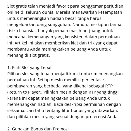
Slot gratis telah menjadi favorit para penggemar perjudian
online di seluruh dunia. Mereka menawarkan kesempatan
untuk memenangkan hadiah besar tanpa harus
mengeluarkan uang sungguhan. Namun, meskipun tanpa
risiko finansial, banyak pemain masih berjuang untuk
mencapai kemenangan yang konsisten dalam permainan
ini. Artikel ini akan memberikan kiat dan trik yang dapat
membantu Anda meningkatkan peluang Anda untuk
menang di slot gratis.
1. Pilih Slot yang Tepat
Pilihan slot yang tepat menjadi kunci untuk memenangkan
permainan ini. Setiap mesin memiliki persentase
pembayaran yang berbeda, yang dikenal sebagai RTP
(Return to Player). Pilihlah mesin dengan RTP yang tinggi,
karena ini dapat meningkatkan peluang Anda untuk
memenangkan hadiah. Baca deskripsi permainan dengan
seksama, cari tahu tentang fitur bonus yang ditawarkan,
dan pilihlah mesin yang sesuai dengan preferensi Anda.
2. Gunakan Bonus dan Promosi