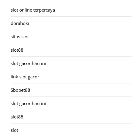
slot online terpercaya
dorahoki
situs slot
slot88
slot gacor hari ini
link slot gacor
Sbobet88
slot gacor hari ini
slot88
slot