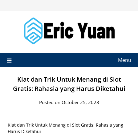
Skip
to
content
Menu
Kiat dan Trik Untuk Menang di Slot
Gratis: Rahasia yang Harus Diketahui
Posted on October 25, 2023
Kiat dan Trik Untuk Menang di Slot Gratis: Rahasia yang
Harus Diketahui