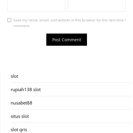
Save my name, email, and website in this browser for the next time I
comment.
slot
⁠rupiah138 slot
nusabet88
situs slot
slot qris