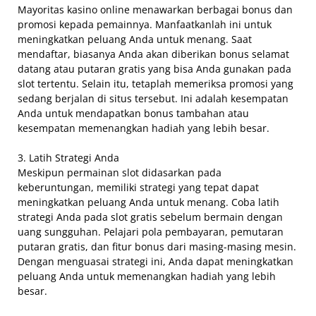
Mayoritas kasino online menawarkan berbagai bonus dan
promosi kepada pemainnya. Manfaatkanlah ini untuk
meningkatkan peluang Anda untuk menang. Saat
mendaftar, biasanya Anda akan diberikan bonus selamat
datang atau putaran gratis yang bisa Anda gunakan pada
slot tertentu. Selain itu, tetaplah memeriksa promosi yang
sedang berjalan di situs tersebut. Ini adalah kesempatan
Anda untuk mendapatkan bonus tambahan atau
kesempatan memenangkan hadiah yang lebih besar.
3. Latih Strategi Anda
Meskipun permainan slot didasarkan pada
keberuntungan, memiliki strategi yang tepat dapat
meningkatkan peluang Anda untuk menang. Coba latih
strategi Anda pada slot gratis sebelum bermain dengan
uang sungguhan. Pelajari pola pembayaran, pemutaran
putaran gratis, dan fitur bonus dari masing-masing mesin.
Dengan menguasai strategi ini, Anda dapat meningkatkan
peluang Anda untuk memenangkan hadiah yang lebih
besar.